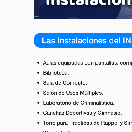
Las Instalaciones del 
Aulas equipadas con pantallas, com
Biblioteca,
Sala de Cómputo,
Salón de Usos Múltiples,
Laboratorio de Criminalística,
Canchas Deportivas y Gimnasio,
Torre para Prácticas de Rappel y Sim