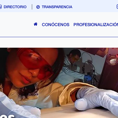
DIRECTORIO
TRANSPARENCIA
CONÓCENOS
PROFESIONALIZACIÓ